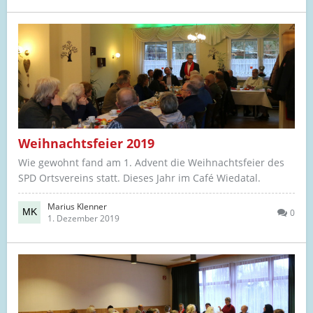
Weihnachtsfeier 2019
Wie gewohnt fand am 1. Advent die Weihnachtsfeier des
SPD Ortsvereins statt. Dieses Jahr im Café Wiedatal.
Marius Klenner
0
1. Dezember 2019