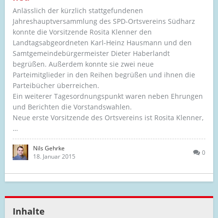
Anlässlich der kürzlich stattgefundenen
Jahreshauptversammlung des SPD-Ortsvereins Südharz
konnte die Vorsitzende Rosita Klenner den
Landtagsabgeordneten Karl-Heinz Hausmann und den
Samtgemeindebürgermeister Dieter Haberlandt
begrüßen. Außerdem konnte sie zwei neue
Parteimitglieder in den Reihen begrüßen und ihnen die
Parteibücher überreichen.
Ein weiterer Tagesordnungspunkt waren neben Ehrungen
und Berichten die Vorstandswahlen.
Neue erste Vorsitzende des Ortsvereins ist Rosita Klenner,
…
Nils Gehrke
0
18. Januar 2015
Inhalte