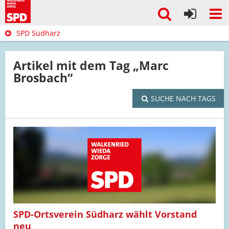
SPD Südharz
Artikel mit dem Tag „Marc
Brosbach“
SUCHE NACH TAGS
SPD-Ortsverein Südharz wählt Vorstand
neu