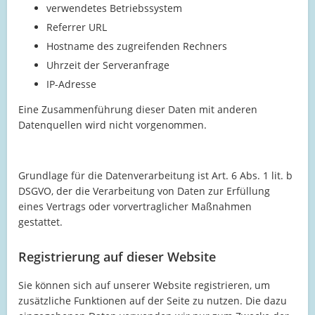
verwendetes Betriebssystem
Referrer URL
Hostname des zugreifenden Rechners
Uhrzeit der Serveranfrage
IP-Adresse
Eine Zusammenführung dieser Daten mit anderen
Datenquellen wird nicht vorgenommen.
Grundlage für die Datenverarbeitung ist Art. 6 Abs. 1 lit. b
DSGVO, der die Verarbeitung von Daten zur Erfüllung
eines Vertrags oder vorvertraglicher Maßnahmen
gestattet.
Registrierung auf dieser Website
Sie können sich auf unserer Website registrieren, um
zusätzliche Funktionen auf der Seite zu nutzen. Die dazu