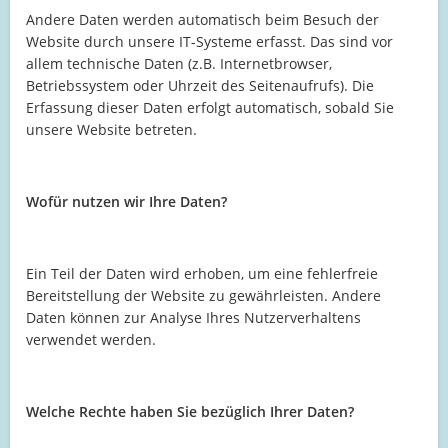
Andere Daten werden automatisch beim Besuch der
Website durch unsere IT-Systeme erfasst. Das sind vor
allem technische Daten (z.B. Internetbrowser,
Betriebssystem oder Uhrzeit des Seitenaufrufs). Die
Erfassung dieser Daten erfolgt automatisch, sobald Sie
unsere Website betreten.
Wofür nutzen wir Ihre Daten?
Ein Teil der Daten wird erhoben, um eine fehlerfreie
Bereitstellung der Website zu gewährleisten. Andere
Daten können zur Analyse Ihres Nutzerverhaltens
verwendet werden.
Welche Rechte haben Sie bezüglich Ihrer Daten?