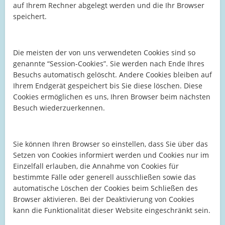
auf Ihrem Rechner abgelegt werden und die Ihr Browser
speichert.
Die meisten der von uns verwendeten Cookies sind so
genannte “Session-Cookies”. Sie werden nach Ende Ihres
Besuchs automatisch gelöscht. Andere Cookies bleiben auf
Ihrem Endgerät gespeichert bis Sie diese löschen. Diese
Cookies ermöglichen es uns, Ihren Browser beim nächsten
Besuch wiederzuerkennen.
Sie können Ihren Browser so einstellen, dass Sie über das
Setzen von Cookies informiert werden und Cookies nur im
Einzelfall erlauben, die Annahme von Cookies für
bestimmte Fälle oder generell ausschließen sowie das
automatische Löschen der Cookies beim Schließen des
Browser aktivieren. Bei der Deaktivierung von Cookies
kann die Funktionalität dieser Website eingeschränkt sein.