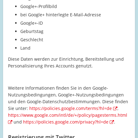
Google+-Profilbild
bei Google+ hinterlegte E-Mail-Adresse
Google+-ID
Geburtstag
Geschlecht
Land
Diese Daten werden zur Einrichtung, Bereitstellung und
Personalisierung Ihres Accounts genutzt.
Weitere Informationen finden Sie in den Google-
Nutzungsbedingungen, Google+-Nutzungsbedingungen
und den Google-Datenschutzbestimmungen. Diese finden
Sie unter:
https://policies.google.com/terms?hl=de
,
https://www.google.com/intl/de/+/policy/pagesterms.html
und
https://policies.google.com/privacy?hl=de
.
Registrierung mit Twitter