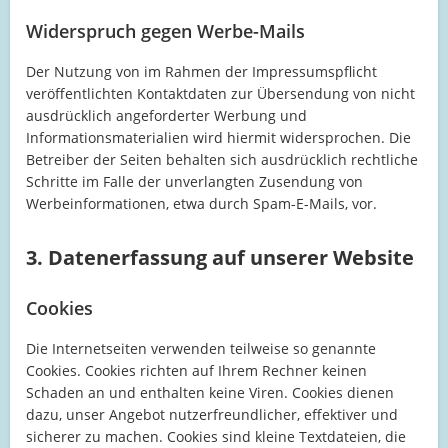
Widerspruch gegen Werbe-Mails
Der Nutzung von im Rahmen der Impressumspflicht
veröffentlichten Kontaktdaten zur Übersendung von nicht
ausdrücklich angeforderter Werbung und
Informationsmaterialien wird hiermit widersprochen. Die
Betreiber der Seiten behalten sich ausdrücklich rechtliche
Schritte im Falle der unverlangten Zusendung von
Werbeinformationen, etwa durch Spam-E-Mails, vor.
3. Datenerfassung auf unserer Website
Cookies
Die Internetseiten verwenden teilweise so genannte
Cookies. Cookies richten auf Ihrem Rechner keinen
Schaden an und enthalten keine Viren. Cookies dienen
dazu, unser Angebot nutzerfreundlicher, effektiver und
sicherer zu machen. Cookies sind kleine Textdateien, die