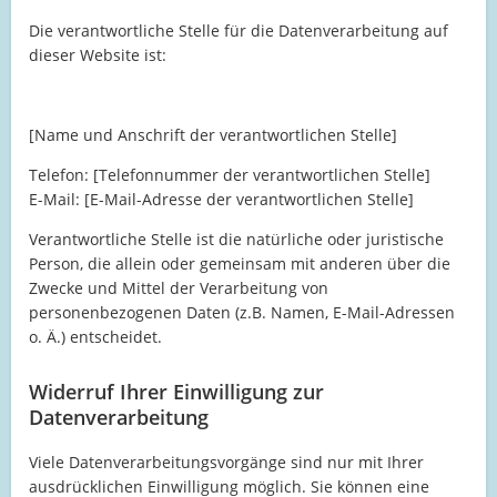
Die verantwortliche Stelle für die Datenverarbeitung auf
dieser Website ist:
[Name und Anschrift der verantwortlichen Stelle]
Telefon: [Telefonnummer der verantwortlichen Stelle]
E-Mail: [E-Mail-Adresse der verantwortlichen Stelle]
Verantwortliche Stelle ist die natürliche oder juristische
Person, die allein oder gemeinsam mit anderen über die
Zwecke und Mittel der Verarbeitung von
personenbezogenen Daten (z.B. Namen, E-Mail-Adressen
o. Ä.) entscheidet.
Widerruf Ihrer Einwilligung zur
Datenverarbeitung
Viele Datenverarbeitungsvorgänge sind nur mit Ihrer
ausdrücklichen Einwilligung möglich. Sie können eine