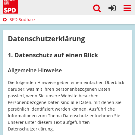
SPD Südharz
Datenschutzerklärung
1. Datenschutz auf einen Blick
Allgemeine Hinweise
Die folgenden Hinweise geben einen einfachen Überblick
darüber, was mit Ihren personenbezogenen Daten
passiert, wenn Sie unsere Website besuchen.
Personenbezogene Daten sind alle Daten, mit denen Sie
persönlich identifiziert werden können. Ausführliche
Informationen zum Thema Datenschutz entnehmen Sie
unserer unter diesem Text aufgeführten
Datenschutzerklärung.