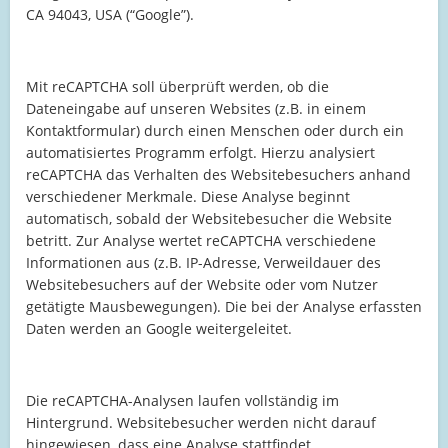
CA 94043, USA (“Google”).
Mit reCAPTCHA soll überprüft werden, ob die
Dateneingabe auf unseren Websites (z.B. in einem
Kontaktformular) durch einen Menschen oder durch ein
automatisiertes Programm erfolgt. Hierzu analysiert
reCAPTCHA das Verhalten des Websitebesuchers anhand
verschiedener Merkmale. Diese Analyse beginnt
automatisch, sobald der Websitebesucher die Website
betritt. Zur Analyse wertet reCAPTCHA verschiedene
Informationen aus (z.B. IP-Adresse, Verweildauer des
Websitebesuchers auf der Website oder vom Nutzer
getätigte Mausbewegungen). Die bei der Analyse erfassten
Daten werden an Google weitergeleitet.
Die reCAPTCHA-Analysen laufen vollständig im
Hintergrund. Websitebesucher werden nicht darauf
hingewiesen, dass eine Analyse stattfindet.