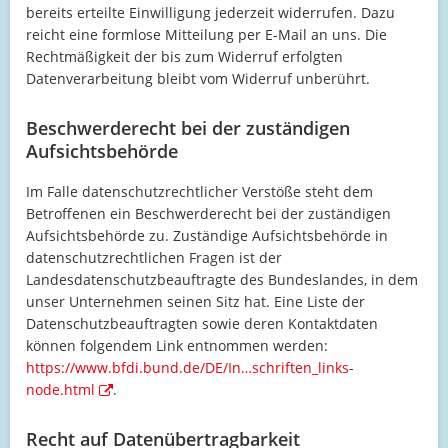
bereits erteilte Einwilligung jederzeit widerrufen. Dazu
reicht eine formlose Mitteilung per E-Mail an uns. Die
Rechtmäßigkeit der bis zum Widerruf erfolgten
Datenverarbeitung bleibt vom Widerruf unberührt.
Beschwerderecht bei der zuständigen
Aufsichtsbehörde
Im Falle datenschutzrechtlicher Verstöße steht dem
Betroffenen ein Beschwerderecht bei der zuständigen
Aufsichtsbehörde zu. Zuständige Aufsichtsbehörde in
datenschutzrechtlichen Fragen ist der
Landesdatenschutzbeauftragte des Bundeslandes, in dem
unser Unternehmen seinen Sitz hat. Eine Liste der
Datenschutzbeauftragten sowie deren Kontaktdaten
können folgendem Link entnommen werden:
https://www.bfdi.bund.de/DE/In…schriften_links-
node.html
.
Recht auf Datenübertragbarkeit