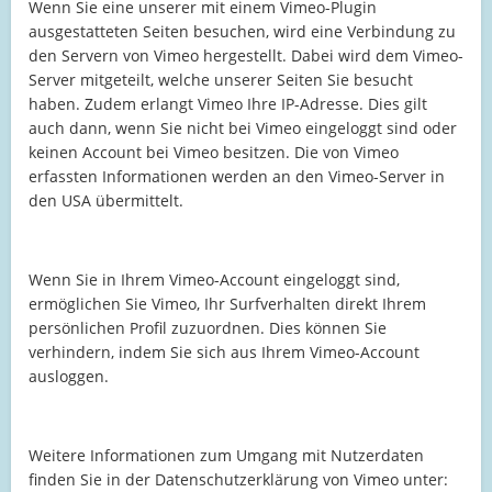
Wenn Sie eine unserer mit einem Vimeo-Plugin
ausgestatteten Seiten besuchen, wird eine Verbindung zu
den Servern von Vimeo hergestellt. Dabei wird dem Vimeo-
Server mitgeteilt, welche unserer Seiten Sie besucht
haben. Zudem erlangt Vimeo Ihre IP-Adresse. Dies gilt
auch dann, wenn Sie nicht bei Vimeo eingeloggt sind oder
keinen Account bei Vimeo besitzen. Die von Vimeo
erfassten Informationen werden an den Vimeo-Server in
den USA übermittelt.
Wenn Sie in Ihrem Vimeo-Account eingeloggt sind,
ermöglichen Sie Vimeo, Ihr Surfverhalten direkt Ihrem
persönlichen Profil zuzuordnen. Dies können Sie
verhindern, indem Sie sich aus Ihrem Vimeo-Account
ausloggen.
Weitere Informationen zum Umgang mit Nutzerdaten
finden Sie in der Datenschutzerklärung von Vimeo unter: