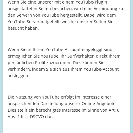
Wenn Sie eine unserer mit einem YouTube-Plugin
ausgestatteten Seiten besuchen, wird eine Verbindung zu
den Servern von YouTube hergestellt. Dabei wird dem
YouTube-Server mitgeteilt, welche unserer Seiten Sie
besucht haben.
Wenn Sie in Ihrem YouTube-Account eingeloggt sind,
ermöglichen Sie YouTube, Ihr Surfverhalten direkt Ihrem
persönlichen Profil zuzuordnen. Dies können Sie
verhindern, indem Sie sich aus Ihrem YouTube-Account
ausloggen.
Die Nutzung von YouTube erfolgt im Interesse einer
ansprechenden Darstellung unserer Online-Angebote.
Dies stellt ein berechtigtes Interesse im Sinne von Art. 6
Abs. 1 lit. f DSGVO dar.