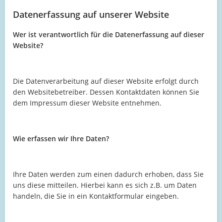
Datenerfassung auf unserer Website
Wer ist verantwortlich für die Datenerfassung auf dieser
Website?
Die Datenverarbeitung auf dieser Website erfolgt durch
den Websitebetreiber. Dessen Kontaktdaten können Sie
dem Impressum dieser Website entnehmen.
Wie erfassen wir Ihre Daten?
Ihre Daten werden zum einen dadurch erhoben, dass Sie
uns diese mitteilen. Hierbei kann es sich z.B. um Daten
handeln, die Sie in ein Kontaktformular eingeben.