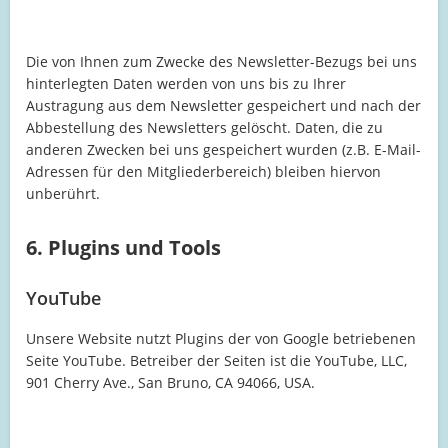
Die von Ihnen zum Zwecke des Newsletter-Bezugs bei uns
hinterlegten Daten werden von uns bis zu Ihrer
Austragung aus dem Newsletter gespeichert und nach der
Abbestellung des Newsletters gelöscht. Daten, die zu
anderen Zwecken bei uns gespeichert wurden (z.B. E-Mail-
Adressen für den Mitgliederbereich) bleiben hiervon
unberührt.
6. Plugins und Tools
YouTube
Unsere Website nutzt Plugins der von Google betriebenen
Seite YouTube. Betreiber der Seiten ist die YouTube, LLC,
901 Cherry Ave., San Bruno, CA 94066, USA.