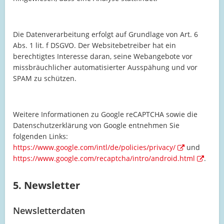
Die Datenverarbeitung erfolgt auf Grundlage von Art. 6
Abs. 1 lit. f DSGVO. Der Websitebetreiber hat ein
berechtigtes Interesse daran, seine Webangebote vor
missbräuchlicher automatisierter Ausspähung und vor
SPAM zu schützen.
Weitere Informationen zu Google reCAPTCHA sowie die
Datenschutzerklärung von Google entnehmen Sie
folgenden Links:
https://www.google.com/intl/de/policies/privacy/
und
https://www.google.com/recaptcha/intro/android.html
.
5. Newsletter
Newsletterdaten