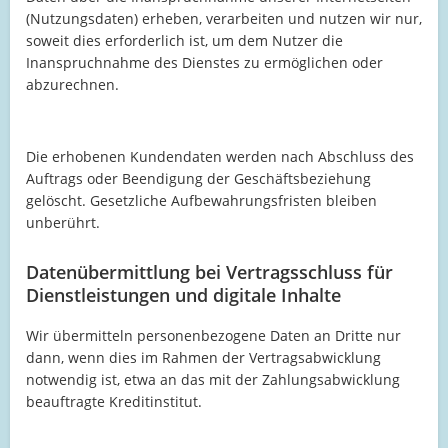
(Nutzungsdaten) erheben, verarbeiten und nutzen wir nur,
soweit dies erforderlich ist, um dem Nutzer die
Inanspruchnahme des Dienstes zu ermöglichen oder
abzurechnen.
Die erhobenen Kundendaten werden nach Abschluss des
Auftrags oder Beendigung der Geschäftsbeziehung
gelöscht. Gesetzliche Aufbewahrungsfristen bleiben
unberührt.
Datenübermittlung bei Vertragsschluss für
Dienstleistungen und digitale Inhalte
Wir übermitteln personenbezogene Daten an Dritte nur
dann, wenn dies im Rahmen der Vertragsabwicklung
notwendig ist, etwa an das mit der Zahlungsabwicklung
beauftragte Kreditinstitut.