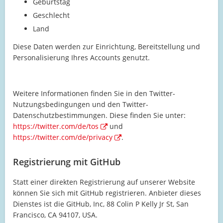
Geburtstag
Geschlecht
Land
Diese Daten werden zur Einrichtung, Bereitstellung und
Personalisierung Ihres Accounts genutzt.
Weitere Informationen finden Sie in den Twitter-
Nutzungsbedingungen und den Twitter-
Datenschutzbestimmungen. Diese finden Sie unter:
https://twitter.com/de/tos
und
https://twitter.com/de/privacy
.
Registrierung mit GitHub
Statt einer direkten Registrierung auf unserer Website
können Sie sich mit GitHub registrieren. Anbieter dieses
Dienstes ist die GitHub, Inc, 88 Colin P Kelly Jr St, San
Francisco, CA 94107, USA.