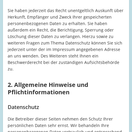
Sie haben jederzeit das Recht unentgeltlich Auskunft über
Herkunft, Empfänger und Zweck Ihrer gespeicherten
personenbezogenen Daten zu erhalten. Sie haben
außerdem ein Recht, die Berichtigung, Sperrung oder
Löschung dieser Daten zu verlangen. Hierzu sowie zu
weiteren Fragen zum Thema Datenschutz können Sie sich
jederzeit unter der im Impressum angegebenen Adresse
an uns wenden. Des Weiteren steht Ihnen ein
Beschwerderecht bei der zuständigen Aufsichtsbehörde
zu.
2. Allgemeine Hinweise und
Pflichtinformationen
Datenschutz
Die Betreiber dieser Seiten nehmen den Schutz Ihrer
persönlichen Daten sehr ernst. Wir behandeln Ihre
personenbezogenen Daten vertraulich und entsprechend