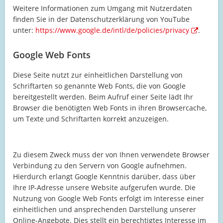
Weitere Informationen zum Umgang mit Nutzerdaten
finden Sie in der Datenschutzerklärung von YouTube
unter:
https://www.google.de/intl/de/policies/privacy
.
Google Web Fonts
Diese Seite nutzt zur einheitlichen Darstellung von
Schriftarten so genannte Web Fonts, die von Google
bereitgestellt werden. Beim Aufruf einer Seite lädt Ihr
Browser die benötigten Web Fonts in ihren Browsercache,
um Texte und Schriftarten korrekt anzuzeigen.
Zu diesem Zweck muss der von Ihnen verwendete Browser
Verbindung zu den Servern von Google aufnehmen.
Hierdurch erlangt Google Kenntnis darüber, dass über
Ihre IP-Adresse unsere Website aufgerufen wurde. Die
Nutzung von Google Web Fonts erfolgt im Interesse einer
einheitlichen und ansprechenden Darstellung unserer
Online-Angebote. Dies stellt ein berechtigtes Interesse im