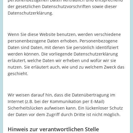
der gesetzlichen Datenschutzvorschriften sowie dieser
Datenschutzerklärung.
Wenn Sie diese Website benutzen, werden verschiedene
personenbezogene Daten erhoben. Personenbezogene
Daten sind Daten, mit denen Sie persönlich identifiziert
werden können. Die vorliegende Datenschutzerklärung
erläutert, welche Daten wir erheben und wofür wir sie
nutzen. Sie erläutert auch, wie und zu welchem Zweck das
geschieht.
Wir weisen darauf hin, dass die Datenübertragung im
Internet (z.B. bei der Kommunikation per E-Mail)
Sicherheitslücken aufweisen kann. Ein lückenloser Schutz
der Daten vor dem Zugriff durch Dritte ist nicht möglich.
Hinweis zur verantwortlichen Stelle