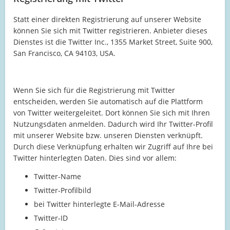
Statt einer direkten Registrierung auf unserer Website
können Sie sich mit Twitter registrieren. Anbieter dieses
Dienstes ist die Twitter Inc., 1355 Market Street, Suite 900,
San Francisco, CA 94103, USA.
Wenn Sie sich für die Registrierung mit Twitter
entscheiden, werden Sie automatisch auf die Plattform
von Twitter weitergeleitet. Dort können Sie sich mit Ihren
Nutzungsdaten anmelden. Dadurch wird Ihr Twitter-Profil
mit unserer Website bzw. unseren Diensten verknüpft.
Durch diese Verknüpfung erhalten wir Zugriff auf Ihre bei
Twitter hinterlegten Daten. Dies sind vor allem:
Twitter-Name
Twitter-Profilbild
bei Twitter hinterlegte E-Mail-Adresse
Twitter-ID