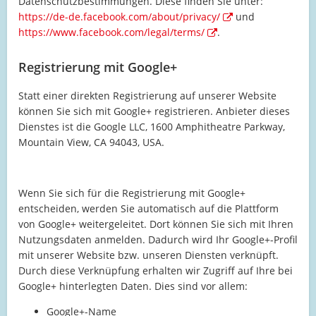
Datenschutzbestimmungen. Diese finden Sie unter:
https://de-de.facebook.com/about/privacy/
und
https://www.facebook.com/legal/terms/
.
Registrierung mit Google+
Statt einer direkten Registrierung auf unserer Website
können Sie sich mit Google+ registrieren. Anbieter dieses
Dienstes ist die Google LLC, 1600 Amphitheatre Parkway,
Mountain View, CA 94043, USA.
Wenn Sie sich für die Registrierung mit Google+
entscheiden, werden Sie automatisch auf die Plattform
von Google+ weitergeleitet. Dort können Sie sich mit Ihren
Nutzungsdaten anmelden. Dadurch wird Ihr Google+-Profil
mit unserer Website bzw. unseren Diensten verknüpft.
Durch diese Verknüpfung erhalten wir Zugriff auf Ihre bei
Google+ hinterlegten Daten. Dies sind vor allem:
Google+-Name