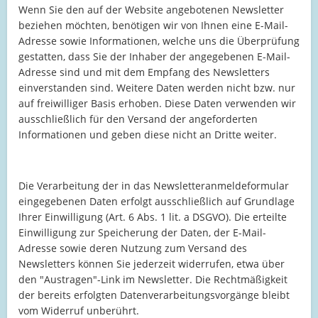
Wenn Sie den auf der Website angebotenen Newsletter
beziehen möchten, benötigen wir von Ihnen eine E-Mail-
Adresse sowie Informationen, welche uns die Überprüfung
gestatten, dass Sie der Inhaber der angegebenen E-Mail-
Adresse sind und mit dem Empfang des Newsletters
einverstanden sind. Weitere Daten werden nicht bzw. nur
auf freiwilliger Basis erhoben. Diese Daten verwenden wir
ausschließlich für den Versand der angeforderten
Informationen und geben diese nicht an Dritte weiter.
Die Verarbeitung der in das Newsletteranmeldeformular
eingegebenen Daten erfolgt ausschließlich auf Grundlage
Ihrer Einwilligung (Art. 6 Abs. 1 lit. a DSGVO). Die erteilte
Einwilligung zur Speicherung der Daten, der E-Mail-
Adresse sowie deren Nutzung zum Versand des
Newsletters können Sie jederzeit widerrufen, etwa über
den "Austragen"-Link im Newsletter. Die Rechtmäßigkeit
der bereits erfolgten Datenverarbeitungsvorgänge bleibt
vom Widerruf unberührt.