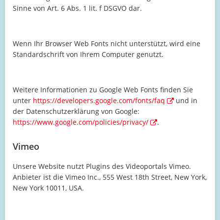
Sinne von Art. 6 Abs. 1 lit. f DSGVO dar.
Wenn Ihr Browser Web Fonts nicht unterstützt, wird eine
Standardschrift von Ihrem Computer genutzt.
Weitere Informationen zu Google Web Fonts finden Sie
unter
https://developers.google.com/fonts/faq
und in
der Datenschutzerklärung von Google:
https://www.google.com/policies/privacy/
.
Vimeo
Unsere Website nutzt Plugins des Videoportals Vimeo.
Anbieter ist die Vimeo Inc., 555 West 18th Street, New York,
New York 10011, USA.