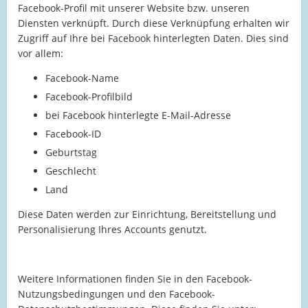
Facebook-Profil mit unserer Website bzw. unseren
Diensten verknüpft. Durch diese Verknüpfung erhalten wir
Zugriff auf Ihre bei Facebook hinterlegten Daten. Dies sind
vor allem:
Facebook-Name
Facebook-Profilbild
bei Facebook hinterlegte E-Mail-Adresse
Facebook-ID
Geburtstag
Geschlecht
Land
Diese Daten werden zur Einrichtung, Bereitstellung und
Personalisierung Ihres Accounts genutzt.
Weitere Informationen finden Sie in den Facebook-
Nutzungsbedingungen und den Facebook-