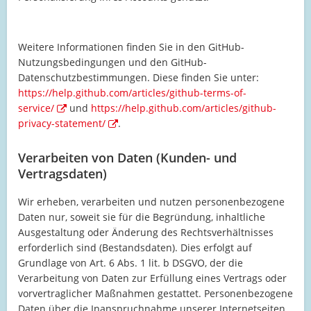
Weitere Informationen finden Sie in den GitHub-
Nutzungsbedingungen und den GitHub-
Datenschutzbestimmungen. Diese finden Sie unter:
https://help.github.com/articles/github-terms-of-
service/
und
https://help.github.com/articles/github-
privacy-statement/
.
Verarbeiten von Daten (Kunden- und
Vertragsdaten)
Wir erheben, verarbeiten und nutzen personenbezogene
Daten nur, soweit sie für die Begründung, inhaltliche
Ausgestaltung oder Änderung des Rechtsverhältnisses
erforderlich sind (Bestandsdaten). Dies erfolgt auf
Grundlage von Art. 6 Abs. 1 lit. b DSGVO, der die
Verarbeitung von Daten zur Erfüllung eines Vertrags oder
vorvertraglicher Maßnahmen gestattet. Personenbezogene
Daten über die Inanspruchnahme unserer Internetseiten