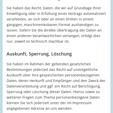
Sie haben das Recht, Daten, die wir auf Grundlage Ihrer
Einwilligung oder in Erfüllung eines Vertrags automatisiert
verarbeiten, an sich oder an einen Dritten in einem
gängigen, maschinenlesbaren Format aushändigen zu
lassen. Sofern Sie die direkte Übertragung der Daten an
einen anderen Verantwortlichen verlangen, erfolgt dies
nur, soweit es technisch machbar ist.
Auskunft, Sperrung, Löschung
Sie haben im Rahmen der geltenden gesetzlichen
Bestimmungen jederzeit das Recht auf unentgeltliche
Auskunft über Ihre gespeicherten personenbezogenen
Daten, deren Herkunft und Empfänger und den Zweck der
Datenverarbeitung und ggf. ein Recht auf Berichtigung,
Sperrung oder Löschung dieser Daten. Hierzu sowie zu
weiteren Fragen zum Thema personenbezogene Daten
können Sie sich jederzeit unter der im Impressum
angegebenen Adresse an uns wenden.