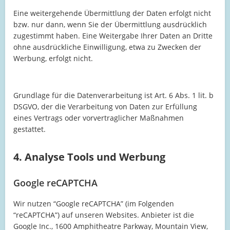
Eine weitergehende Übermittlung der Daten erfolgt nicht
bzw. nur dann, wenn Sie der Übermittlung ausdrücklich
zugestimmt haben. Eine Weitergabe Ihrer Daten an Dritte
ohne ausdrückliche Einwilligung, etwa zu Zwecken der
Werbung, erfolgt nicht.
Grundlage für die Datenverarbeitung ist Art. 6 Abs. 1 lit. b
DSGVO, der die Verarbeitung von Daten zur Erfüllung
eines Vertrags oder vorvertraglicher Maßnahmen
gestattet.
4. Analyse Tools und Werbung
Google reCAPTCHA
Wir nutzen “Google reCAPTCHA” (im Folgenden
“reCAPTCHA”) auf unseren Websites. Anbieter ist die
Google Inc., 1600 Amphitheatre Parkway, Mountain View,