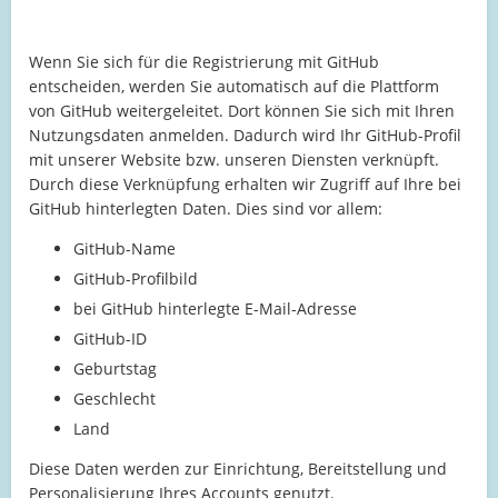
Wenn Sie sich für die Registrierung mit GitHub
entscheiden, werden Sie automatisch auf die Plattform
von GitHub weitergeleitet. Dort können Sie sich mit Ihren
Nutzungsdaten anmelden. Dadurch wird Ihr GitHub-Profil
mit unserer Website bzw. unseren Diensten verknüpft.
Durch diese Verknüpfung erhalten wir Zugriff auf Ihre bei
GitHub hinterlegten Daten. Dies sind vor allem:
GitHub-Name
GitHub-Profilbild
bei GitHub hinterlegte E-Mail-Adresse
GitHub-ID
Geburtstag
Geschlecht
Land
Diese Daten werden zur Einrichtung, Bereitstellung und
Personalisierung Ihres Accounts genutzt.