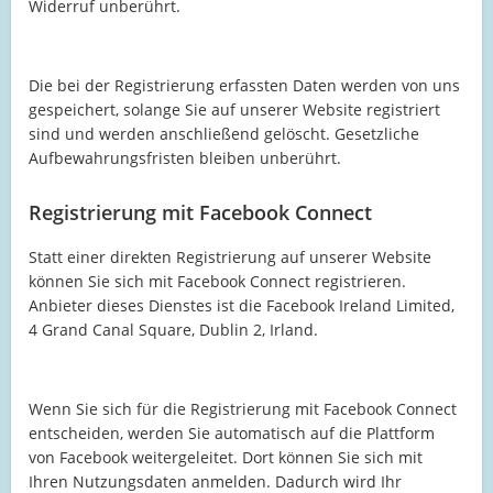
Widerruf unberührt.
Die bei der Registrierung erfassten Daten werden von uns
gespeichert, solange Sie auf unserer Website registriert
sind und werden anschließend gelöscht. Gesetzliche
Aufbewahrungsfristen bleiben unberührt.
Registrierung mit Facebook Connect
Statt einer direkten Registrierung auf unserer Website
können Sie sich mit Facebook Connect registrieren.
Anbieter dieses Dienstes ist die Facebook Ireland Limited,
4 Grand Canal Square, Dublin 2, Irland.
Wenn Sie sich für die Registrierung mit Facebook Connect
entscheiden, werden Sie automatisch auf die Plattform
von Facebook weitergeleitet. Dort können Sie sich mit
Ihren Nutzungsdaten anmelden. Dadurch wird Ihr