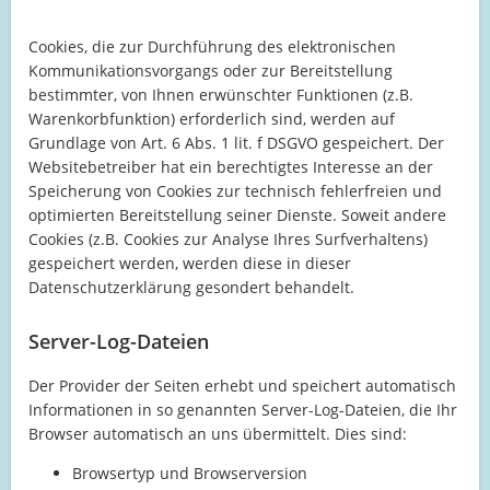
Cookies, die zur Durchführung des elektronischen
Kommunikationsvorgangs oder zur Bereitstellung
bestimmter, von Ihnen erwünschter Funktionen (z.B.
Warenkorbfunktion) erforderlich sind, werden auf
Grundlage von Art. 6 Abs. 1 lit. f DSGVO gespeichert. Der
Websitebetreiber hat ein berechtigtes Interesse an der
Speicherung von Cookies zur technisch fehlerfreien und
optimierten Bereitstellung seiner Dienste. Soweit andere
Cookies (z.B. Cookies zur Analyse Ihres Surfverhaltens)
gespeichert werden, werden diese in dieser
Datenschutzerklärung gesondert behandelt.
Server-Log-Dateien
Der Provider der Seiten erhebt und speichert automatisch
Informationen in so genannten Server-Log-Dateien, die Ihr
Browser automatisch an uns übermittelt. Dies sind:
Browsertyp und Browserversion