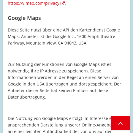
https://vimeo.com/privacy
.
Google Maps
Diese Seite nutzt über eine API den Kartendienst Google
Maps. Anbieter ist die Google Inc., 1600 Amphitheatre
Parkway, Mountain View, CA 94043, USA.
Zur Nutzung der Funktionen von Google Maps ist es
notwendig, Ihre IP Adresse zu speichern. Diese
Informationen werden in der Regel an einen Server von
Google in den USA übertragen und dort gespeichert. Der
Anbieter dieser Seite hat keinen Einfluss auf diese
Datenübertragung.
Die Nutzung von Google Maps erfolgt im Interesse einer
ansprechenden Darstellung unserer Online-Angebote und
an einer leichten Auffindbarkeit der von uns auf der