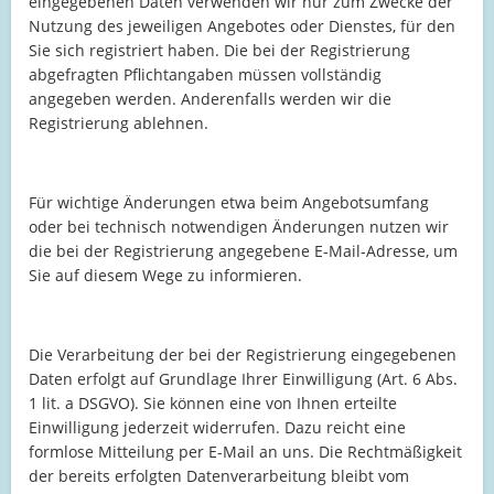
eingegebenen Daten verwenden wir nur zum Zwecke der
Nutzung des jeweiligen Angebotes oder Dienstes, für den
Sie sich registriert haben. Die bei der Registrierung
abgefragten Pflichtangaben müssen vollständig
angegeben werden. Anderenfalls werden wir die
Registrierung ablehnen.
Für wichtige Änderungen etwa beim Angebotsumfang
oder bei technisch notwendigen Änderungen nutzen wir
die bei der Registrierung angegebene E-Mail-Adresse, um
Sie auf diesem Wege zu informieren.
Die Verarbeitung der bei der Registrierung eingegebenen
Daten erfolgt auf Grundlage Ihrer Einwilligung (Art. 6 Abs.
1 lit. a DSGVO). Sie können eine von Ihnen erteilte
Einwilligung jederzeit widerrufen. Dazu reicht eine
formlose Mitteilung per E-Mail an uns. Die Rechtmäßigkeit
der bereits erfolgten Datenverarbeitung bleibt vom