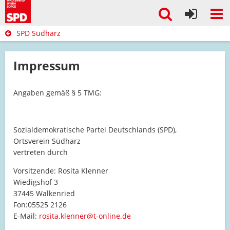
SPD Südharz
Impressum
Angaben gemäß § 5 TMG:
Sozialdemokratische Partei Deutschlands (SPD),
Ortsverein Südharz
vertreten durch
Vorsitzende: Rosita Klenner
Wiedigshof 3
37445 Walkenried
Fon:05525 2126
E-Mail:
rosita.klenner@t-online.de