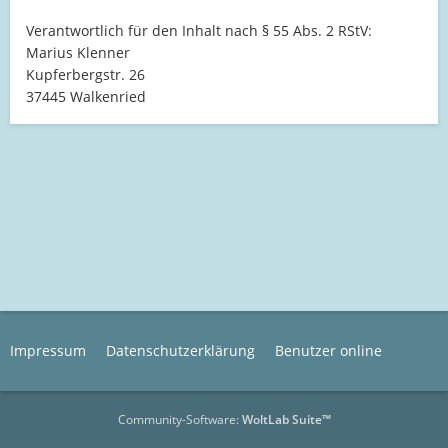
Verantwortlich für den Inhalt nach § 55 Abs. 2 RStV:
Marius Klenner
Kupferbergstr. 26
37445 Walkenried
Impressum
Datenschutzerklärung
Benutzer online
Community-Software:
WoltLab Suite™