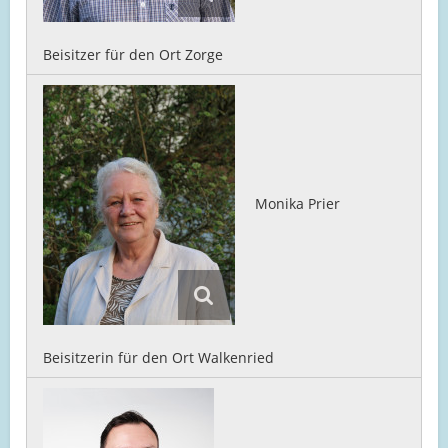
Beisitzer für den Ort Zorge
Monika Prier
Beisitzerin für den Ort Walkenried