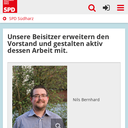
SPD Südharz
Unsere Beisitzer erweitern den
Vorstand und gestalten aktiv
dessen Arbeit mit.
Nils Bernhard